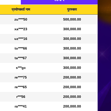
प्रयोगकर्ता नाम
पुरस्कार
zu****50
500,000.00
xa****23
300,000.00
uz****16
300,000.00
to****66
300,000.00
ta****67
300,000.00
s***gc
300,000.00
re****75
200,000.00
re****65
200,000.00
r***56
200,000.00
ra****41
200,000.00