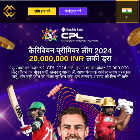
लॉग इन करें
पंजीकृत करें
कैरिबियन प्रीमियर लीग 2024
20,000,000 INR
लकी ड्रा
पुरस्कार पर नज़र रखें! CPL 2024 लकी ड्रा में शामिल होकर 20,000,000
INR जीतने का मौका पाएँ! खेलकर आनंद लें, आश्चर्यजनक अविश्वसनीय पुरस्कार
पाएँ, और बड़ी जीत का मौका सुरक्षित करें! इस शानदार अवसर को मिस ना करे!